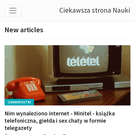
Ciekawsza strona Nauki
New articles
CIEKAWOSTKI
Nim wynaleziono internet - Minitel - książka
telefoniczna, giełda i sex chaty w formie
telegazety